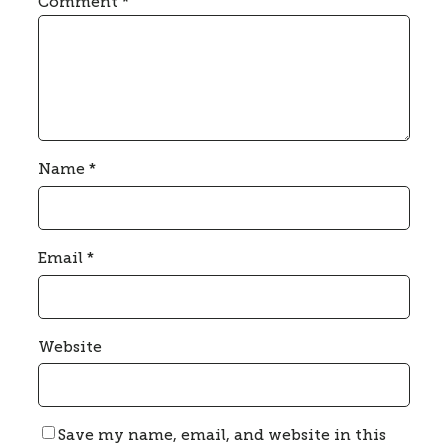
Comment
*
Name
*
Email
*
Website
Save my name, email, and website in this